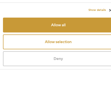
Show details
Allow all
Allow selection
Deny