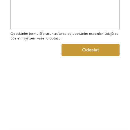
Odesláním formuláře souhlasíte se zpracováním osobních údajů za
účelem vyřízení vašeho dotazu.
Odeslat