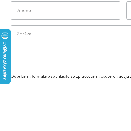
Jméno
Zpráva
Odesláním formuláře souhlasíte se zpracováním osobních údajů 