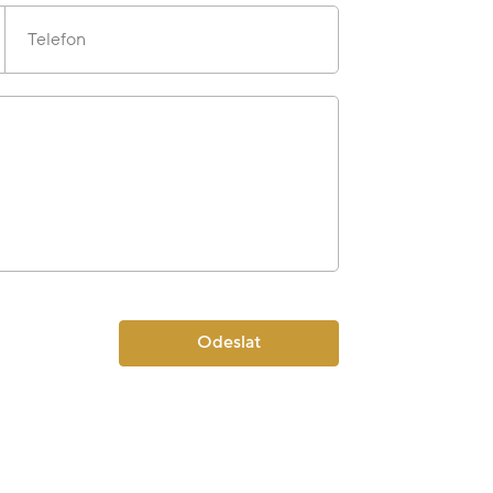
Telefon
Odeslat