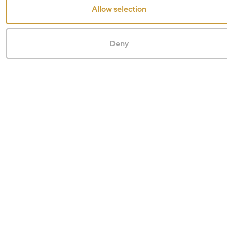
Allow selection
Deny