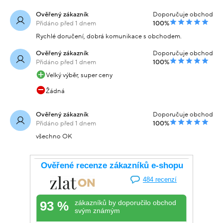
Ověřený zákazník
Doporučuje obchod
Přidáno před 1 dnem
100%
Rychlé doručení, dobrá komunikace s obchodem.
Ověřený zákazník
Doporučuje obchod
Přidáno před 1 dnem
100%
Velký výběr, super ceny
Žádná
Ověřený zákazník
Doporučuje obchod
Přidáno před 1 dnem
100%
všechno OK