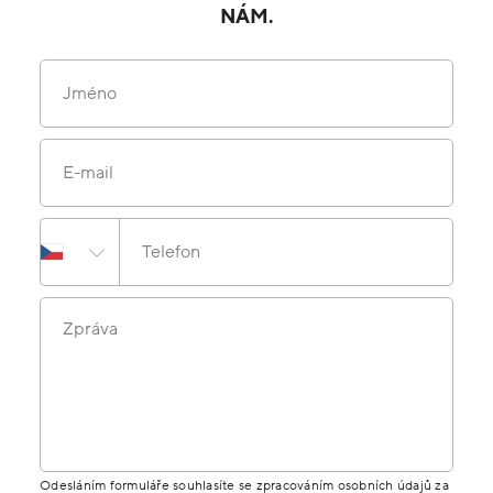
NÁM.
Jméno
E-mail
Telefon
Zpráva
Odesláním formuláře souhlasíte se zpracováním osobních údajů za