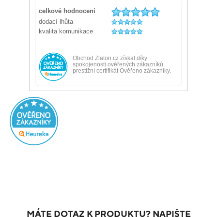
MÁTE DOTAZ K PRODUKTU? NAPIŠTE