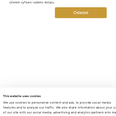
účelem vyřízení vašeho dotazu.
Odeslat
This website uses cookies
We use cookies to personalise content and ads, to provide social media
features and to analyse our traffic. We also share information about your u
of our site with our social media, advertising and analytics partners who m