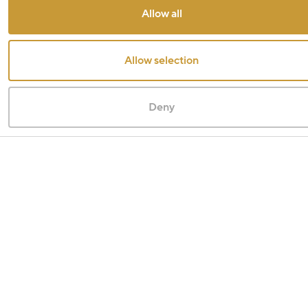
Allow all
Allow selection
Deny