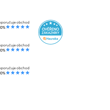
poručuje obchod
00%
poručuje obchod
00%
poručuje obchod
00%