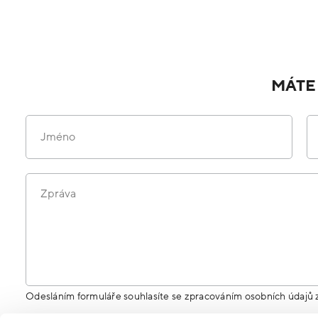
MÁTE
Jméno
Zpráva
Odesláním formuláře souhlasíte se zpracováním osobních údajů 