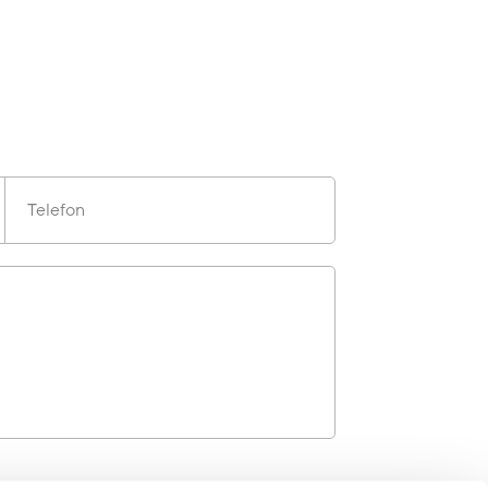
Telefon