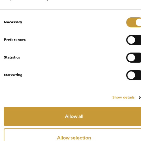
Consent
Necessary
Selection
Preferences
Statistics
Marketing
Show details
Allow all
Allow selection