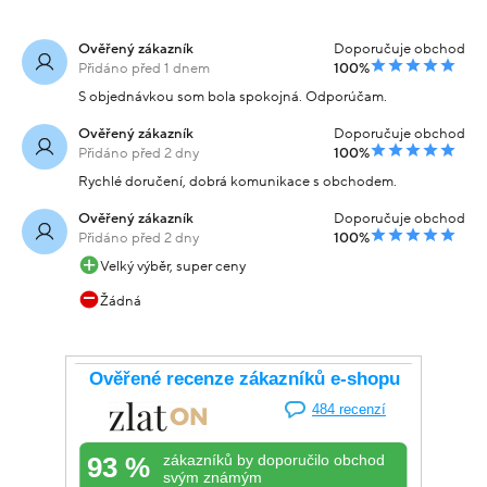
Ověřený zákazník
Doporučuje obchod
Přidáno před 1 dnem
100%
S objednávkou som bola spokojná. Odporúčam.
Ověřený zákazník
Doporučuje obchod
Přidáno před 2 dny
100%
Rychlé doručení, dobrá komunikace s obchodem.
Ověřený zákazník
Doporučuje obchod
Přidáno před 2 dny
100%
Velký výběr, super ceny
Žádná