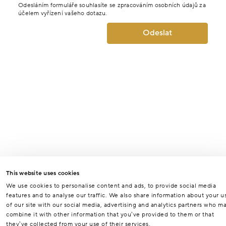
Odesláním formuláře souhlasíte se zpracováním osobních údajů za
účelem vyřízení vašeho dotazu.
Odeslat
This website uses cookies
We use cookies to personalise content and ads, to provide social media
features and to analyse our traffic. We also share information about your u
of our site with our social media, advertising and analytics partners who m
combine it with other information that you’ve provided to them or that
they’ve collected from your use of their services.