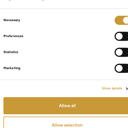
Consent
Necessary
Selection
Preferences
Statistics
Marketing
Show details
Allow all
Allow selection