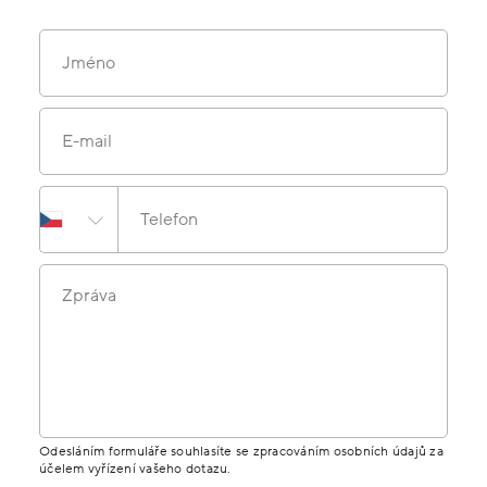
Jméno
E-mail
Telefon
Zpráva
Odesláním formuláře souhlasíte se zpracováním osobních údajů za
účelem vyřízení vašeho dotazu.