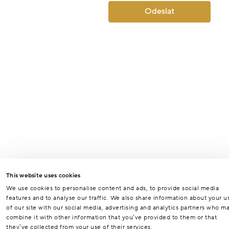
Odeslat
This website uses cookies
We use cookies to personalise content and ads, to provide social media
features and to analyse our traffic. We also share information about your u
of our site with our social media, advertising and analytics partners who m
combine it with other information that you’ve provided to them or that
they’ve collected from your use of their services.