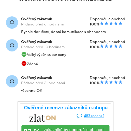
Ověřený zákazník
Doporučuje obchod
Přidáno před 6 hodinami
100%
Rychlé doručení, dobrá komunikace s obchodem.
Ověřený zákazník
Doporučuje obchod
Přidáno před 10 hodinami
100%
Velký výběr, super ceny
Žádná
Ověřený zákazník
Doporučuje obchod
Přidáno před 21 hodinami
100%
všechno OK