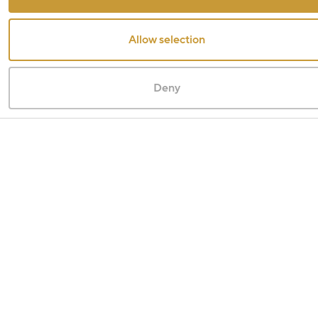
Allow selection
Deny