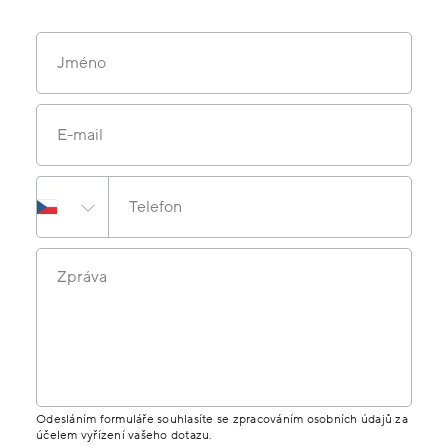
Jméno
E-mail
Telefon
Zpráva
Odesláním formuláře souhlasíte se zpracováním osobních údajů za
účelem vyřízení vašeho dotazu.