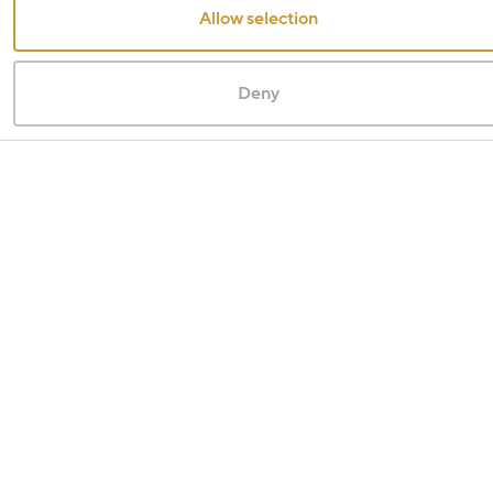
Allow selection
Deny