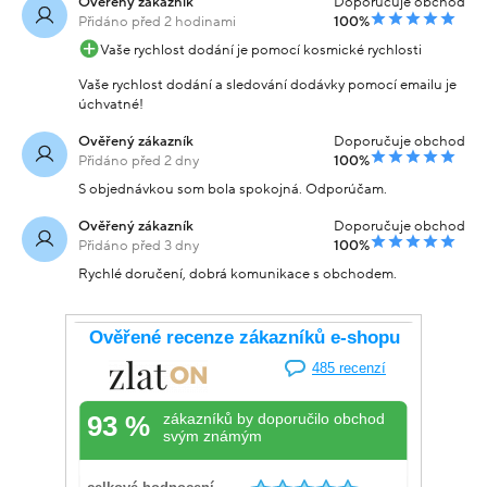
Ověřený zákazník
Doporučuje obchod
Přidáno před 2 hodinami
100%
Vaše rychlost dodání je pomocí kosmické rychlosti
Vaše rychlost dodání a sledování dodávky pomocí emailu je
úchvatné!
Ověřený zákazník
Doporučuje obchod
Přidáno před 2 dny
100%
S objednávkou som bola spokojná. Odporúčam.
Ověřený zákazník
Doporučuje obchod
Přidáno před 3 dny
100%
Rychlé doručení, dobrá komunikace s obchodem.