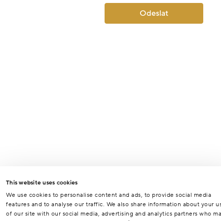
Odeslat
This website uses cookies
We use cookies to personalise content and ads, to provide social media
features and to analyse our traffic. We also share information about your u
of our site with our social media, advertising and analytics partners who m