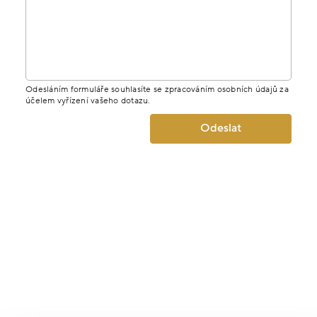
Odesláním formuláře souhlasíte se zpracováním osobních údajů za
účelem vyřízení vašeho dotazu.
Odeslat