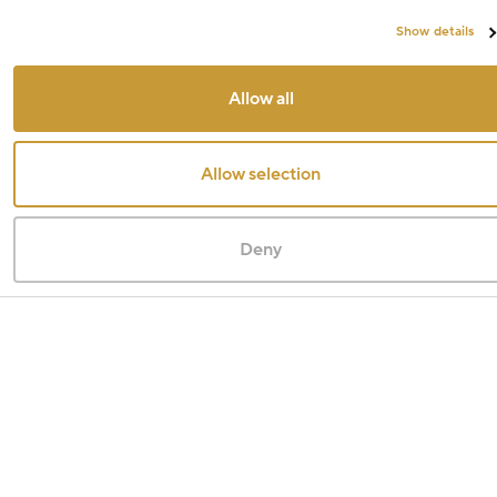
Show details
Allow all
Allow selection
Deny