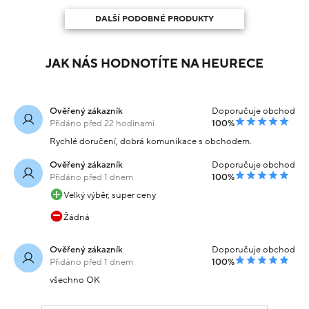
DALŠÍ PODOBNÉ PRODUKTY
JAK NÁS HODNOTÍTE NA HEURECE
Ověřený zákazník
Doporučuje obchod
Přidáno před 22 hodinami
100%
Rychlé doručení, dobrá komunikace s obchodem.
Ověřený zákazník
Doporučuje obchod
Přidáno před 1 dnem
100%
Velký výběr, super ceny
Žádná
Ověřený zákazník
Doporučuje obchod
Přidáno před 1 dnem
100%
všechno OK