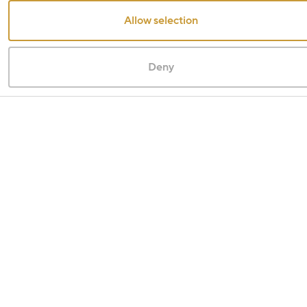
Allow selection
Deny