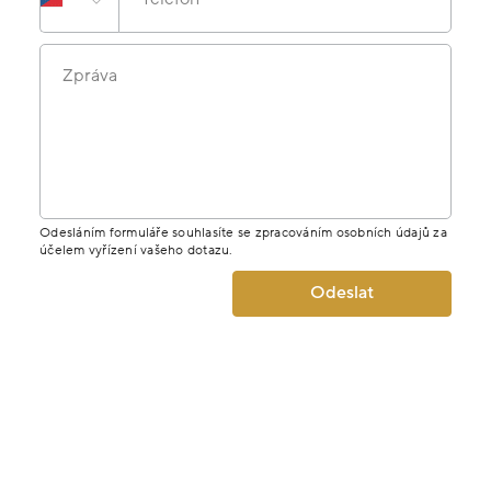
Zpráva
Odesláním formuláře souhlasíte se zpracováním osobních údajů za
účelem vyřízení vašeho dotazu.
Odeslat