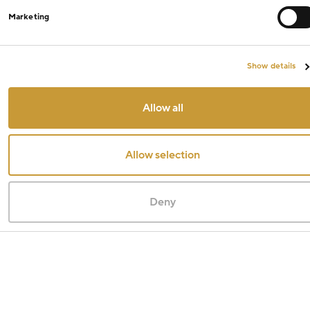
Marketing
Show details
Allow all
Allow selection
Deny