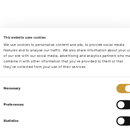
This website uses cookies
We use cookies to personalise content and ads, to provide social media
features and to analyse our traffic. We also share information about your u
of our site with our social media, advertising and analytics partners who m
combine it with other information that you’ve provided to them or that
they’ve collected from your use of their services.
Consent
Necessary
Selection
Preferences
Statistics