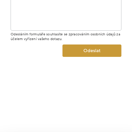
Odesláním formuláře souhlasíte se zpracováním osobních údajů za
účelem vyřízení vašeho dotazu.
Odeslat