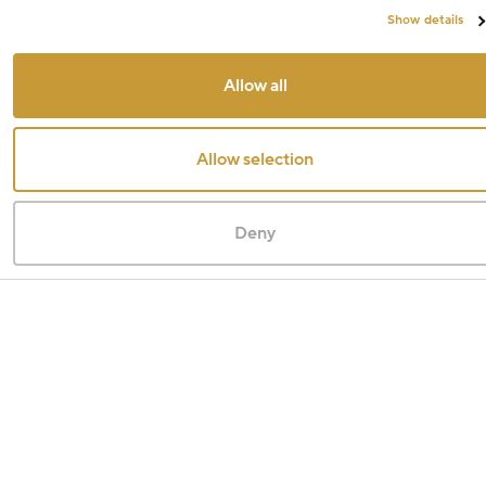
Show details
Allow all
Allow selection
Deny