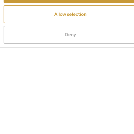
Allow selection
Deny