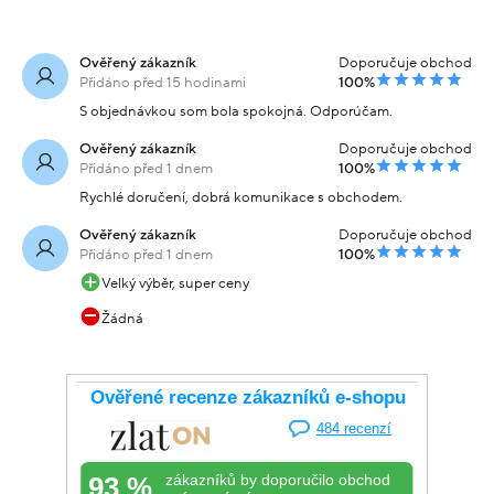
Ověřený zákazník
Doporučuje obchod
Přidáno před 15 hodinami
100%
S objednávkou som bola spokojná. Odporúčam.
Ověřený zákazník
Doporučuje obchod
Přidáno před 1 dnem
100%
Rychlé doručení, dobrá komunikace s obchodem.
Ověřený zákazník
Doporučuje obchod
Přidáno před 1 dnem
100%
Velký výběr, super ceny
Žádná