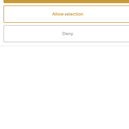
Allow selection
Deny