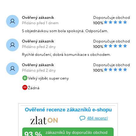
Ověřený zákazník
Doporučuje obchod
Přidáno před 1 dnem
100%
S objednávkou som bola spokojná. Odporúčam.
Ověřený zákazník
Doporučuje obchod
Přidáno před 2 dny
100%
Rychlé doručení, dobrá komunikace s obchodem.
Ověřený zákazník
Doporučuje obchod
Přidáno před 2 dny
100%
Velký výběr, super ceny
Žádná