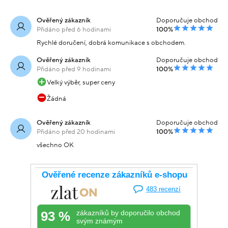
Ověřený zákazník
Doporučuje obchod
Přidáno před 6 hodinami
100%
Rychlé doručení, dobrá komunikace s obchodem.
Ověřený zákazník
Doporučuje obchod
Přidáno před 9 hodinami
100%
Velký výběr, super ceny
Žádná
Ověřený zákazník
Doporučuje obchod
Přidáno před 20 hodinami
100%
všechno OK