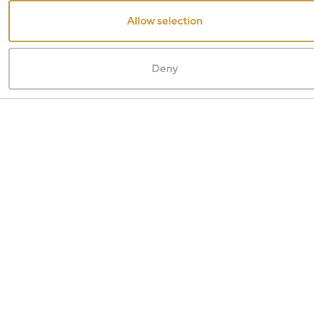
Allow selection
Deny