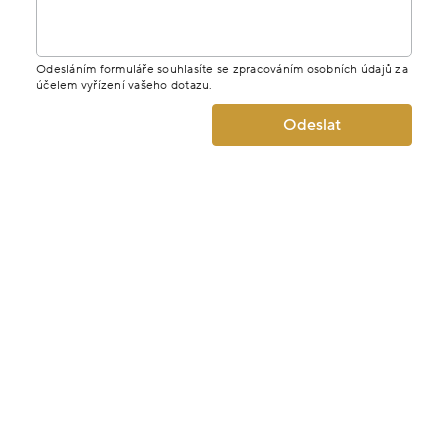
Odesláním formuláře souhlasíte se zpracováním osobních údajů za
účelem vyřízení vašeho dotazu.
Odeslat