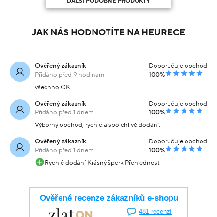
DALŠÍ PODOBNÉ PRODUKTY
JAK NÁS HODNOTÍTE NA HEURECE
Ověřený zákazník
Doporučuje obchod
Přidáno před 9 hodinami
100%
všechno OK
Ověřený zákazník
Doporučuje obchod
Přidáno před 1 dnem
100%
Výborný obchod, rychle a spolehlivě dodání.
Ověřený zákazník
Doporučuje obchod
Přidáno před 1 dnem
100%
Rychlé dodání Krásný šperk Přehlednost