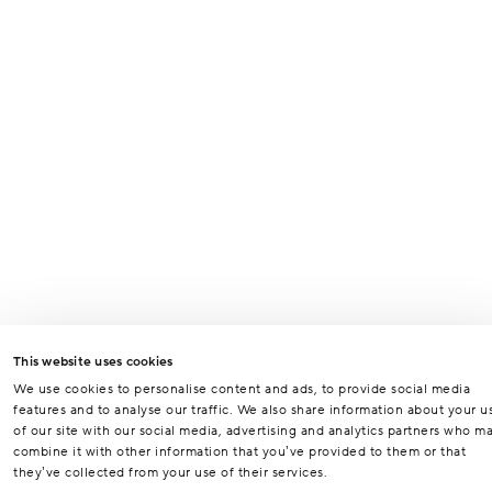
This website uses cookies
We use cookies to personalise content and ads, to provide social media
features and to analyse our traffic. We also share information about your u
of our site with our social media, advertising and analytics partners who m
combine it with other information that you’ve provided to them or that
they’ve collected from your use of their services.