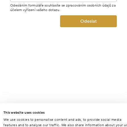
Odesláním formuláře souhlasíte se zpracováním osobních údajů za
účelem vyřízení vašeho dotazu.
Odeslat
This website uses cookies
We use cookies to personalise content and ads, to provide social media
features and to analyse our traffic. We also share information about your u