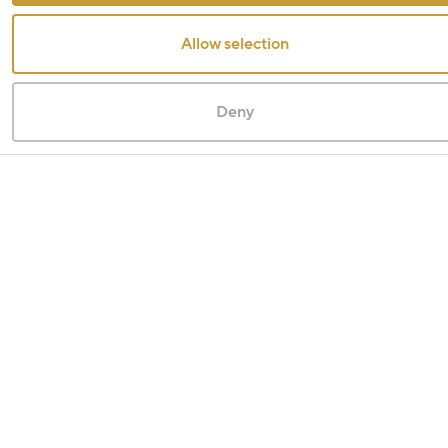
Allow selection
Deny