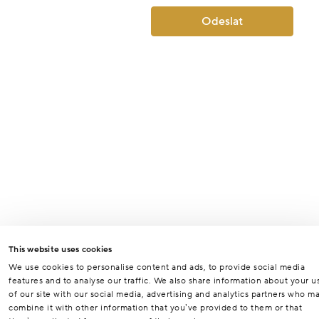
Odeslat
This website uses cookies
We use cookies to personalise content and ads, to provide social media
features and to analyse our traffic. We also share information about your u
of our site with our social media, advertising and analytics partners who m
combine it with other information that you’ve provided to them or that