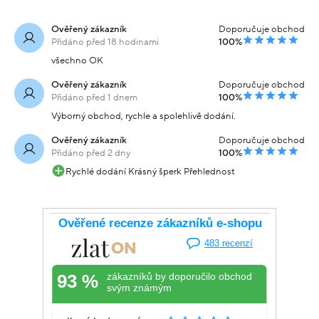
Ověřený zákazník
Doporučuje obchod
Přidáno před 18 hodinami
100%
všechno OK
Ověřený zákazník
Doporučuje obchod
Přidáno před 1 dnem
100%
Výborný obchod, rychle a spolehlivě dodání.
Ověřený zákazník
Doporučuje obchod
Přidáno před 2 dny
100%
Rychlé dodání Krásný šperk Přehlednost