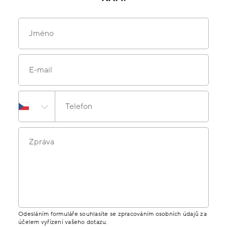
Jméno
E-mail
Telefon
Zpráva
Odesláním formuláře souhlasíte se zpracováním osobních údajů za
účelem vyřízení vašeho dotazu.