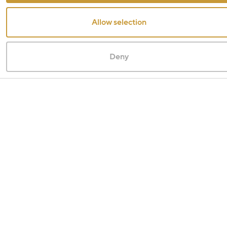
Allow selection
Deny