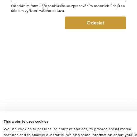
Odesláním formuláře souhlasíte se zpracováním osobních údajů za
účelem vyřízení vašeho dotazu.
Odeslat
This website uses cookies
We use cookies to personalise content and ads, to provide social media
features and to analyse our traffic. We also share information about your u