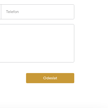
Telefon
Odeslat