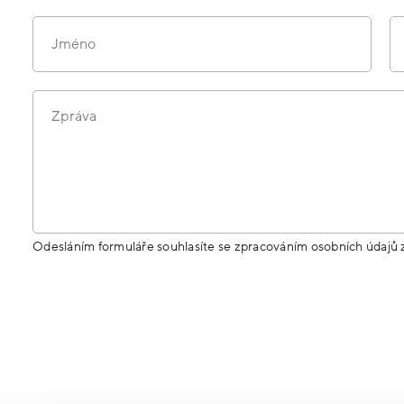
Jméno
Zpráva
Odesláním formuláře souhlasíte se zpracováním osobních údajů 