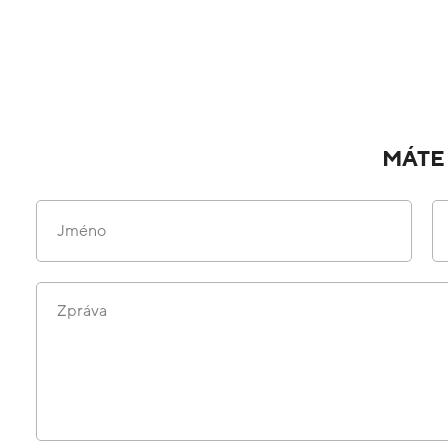
MÁTE
Jméno
Zpráva