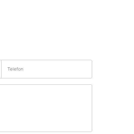
Telefon