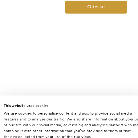
Odeslat
This website uses cookies
We use cookies to personalise content and ads, to provide social media
features and to analyse our traffic. We also share information about your u
of our site with our social media, advertising and analytics partners who m
combine it with other information that you’ve provided to them or that
they’ve collected from your use of their services.