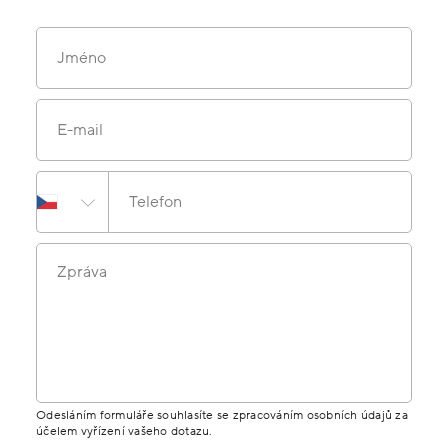
Jméno
E-mail
Telefon
Zpráva
Odesláním formuláře souhlasíte se zpracováním osobních údajů za
účelem vyřízení vašeho dotazu.