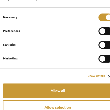
Consent
Necessary
Selection
Preferences
Statistics
Marketing
Show details
Allow all
Allow selection