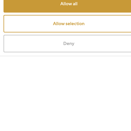
Allow all
Allow selection
Deny