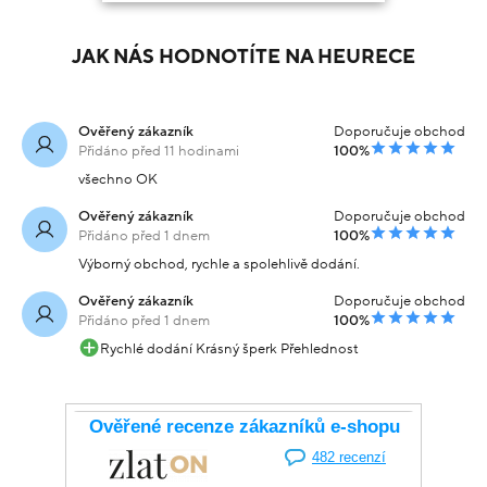
JAK NÁS HODNOTÍTE NA HEURECE
Ověřený zákazník
Doporučuje obchod
Přidáno před 11 hodinami
100%
všechno OK
Ověřený zákazník
Doporučuje obchod
Přidáno před 1 dnem
100%
Výborný obchod, rychle a spolehlivě dodání.
Ověřený zákazník
Doporučuje obchod
Přidáno před 1 dnem
100%
Rychlé dodání Krásný šperk Přehlednost