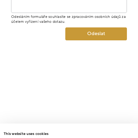
Odesláním formuláře souhlasíte se zpracováním osobních údajů za
účelem vyřízení vašeho dotazu.
Odeslat
This website uses cookies