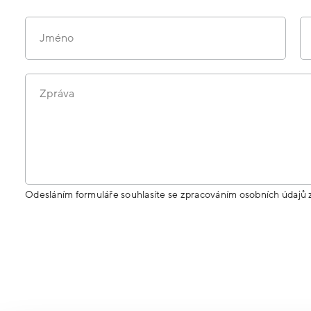
Jméno
Zpráva
Odesláním formuláře souhlasíte se zpracováním osobních údajů 