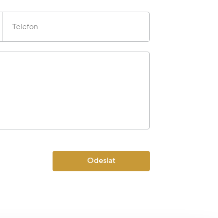
Telefon
Odeslat