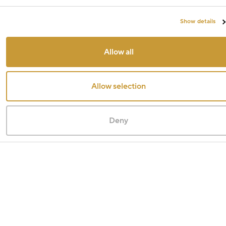
Show details
Allow all
Allow selection
Deny