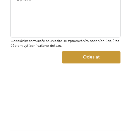
Odesláním formuláře souhlasíte se zpracováním osobních údajů za
účelem vyřízení vašeho dotazu.
Odeslat