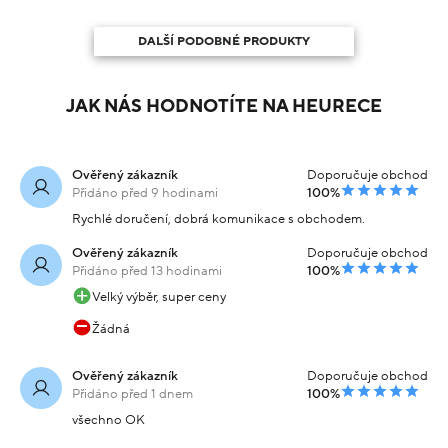
DALŠÍ PODOBNÉ PRODUKTY
JAK NÁS HODNOTÍTE NA HEURECE
Ověřený zákazník
Doporučuje obchod
Přidáno před 9 hodinami
100%
Rychlé doručení, dobrá komunikace s obchodem.
Ověřený zákazník
Doporučuje obchod
Přidáno před 13 hodinami
100%
Velký výběr, super ceny
Žádná
Ověřený zákazník
Doporučuje obchod
Přidáno před 1 dnem
100%
všechno OK