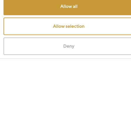
Allow all
Allow selection
Deny