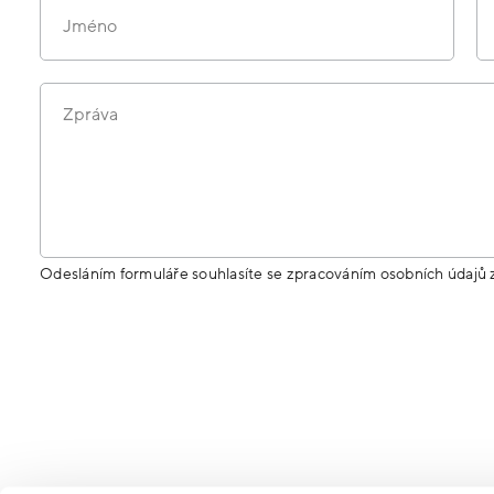
Jméno
Zpráva
Odesláním formuláře souhlasíte se zpracováním osobních údajů 