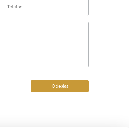
Telefon
Odeslat