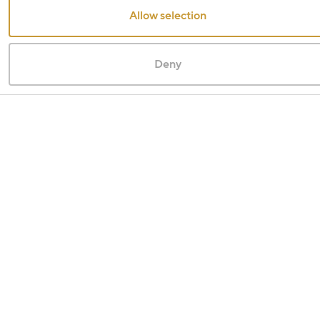
Allow selection
Deny