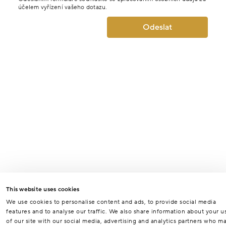
účelem vyřízení vašeho dotazu.
Odeslat
This website uses cookies
We use cookies to personalise content and ads, to provide social media
features and to analyse our traffic. We also share information about your u
of our site with our social media, advertising and analytics partners who m