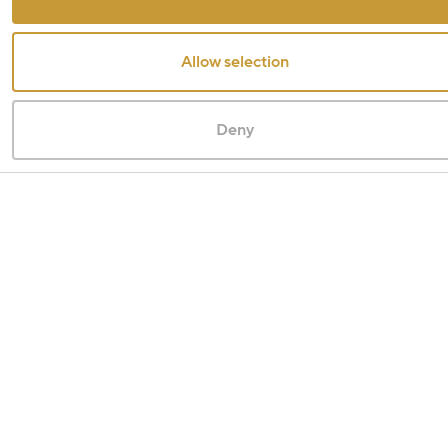
Allow selection
Deny