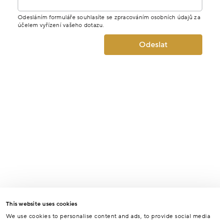
Odesláním formuláře souhlasíte se zpracováním osobních údajů za
účelem vyřízení vašeho dotazu.
Odeslat
This website uses cookies
We use cookies to personalise content and ads, to provide social media