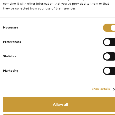
combine it with other information that you’ve provided to them or that
they’ve collected from your use of their services.
Consent
Necessary
Selection
Preferences
Statistics
Marketing
Show details
Allow all