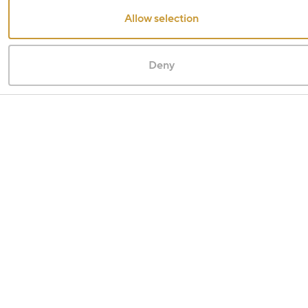
Allow selection
Deny