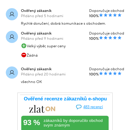
Ověřený zákazník
Doporučuje obchod
Přidáno před 5 hodinami
100%
Rychlé doručení, dobrá komunikace s obchodem.
Ověřený zákazník
Doporučuje obchod
Přidáno před 9 hodinami
100%
Velký výběr, super ceny
Žádná
Ověřený zákazník
Doporučuje obchod
Přidáno před 20 hodinami
100%
všechno OK