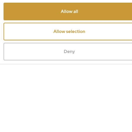
Allow all
Allow selection
Deny