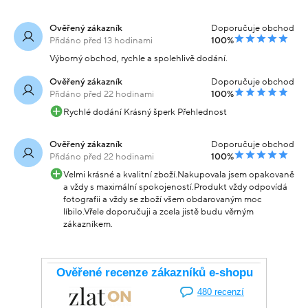
Ověřený zákazník
Doporučuje obchod
Přidáno před 13 hodinami
100%
Výborný obchod, rychle a spolehlivě dodání.
Ověřený zákazník
Doporučuje obchod
Přidáno před 22 hodinami
100%
Rychlé dodání Krásný šperk Přehlednost
Ověřený zákazník
Doporučuje obchod
Přidáno před 22 hodinami
100%
Velmi krásné a kvalitní zboží.Nakupovala jsem opakovaně
a vždy s maximální spokojeností.Produkt vždy odpovídá
fotografii a vždy se zboží všem obdarovaným moc
líbilo.Vřele doporučuji a zcela jistě budu věrným
zákazníkem.