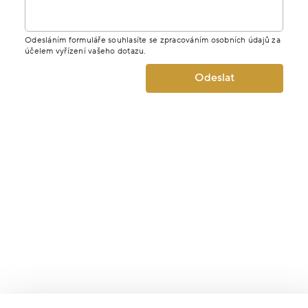
Odesláním formuláře souhlasíte se zpracováním osobních údajů za
účelem vyřízení vašeho dotazu.
Odeslat