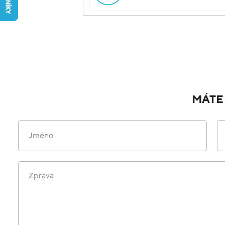
MÁTE
Jméno
Zpráva