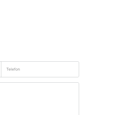
Telefon