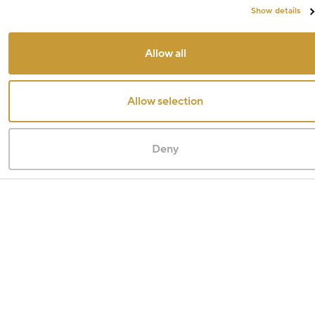
Show details
Allow all
Allow selection
Deny