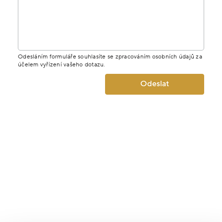
Odesláním formuláře souhlasíte se zpracováním osobních údajů za
účelem vyřízení vašeho dotazu.
Odeslat