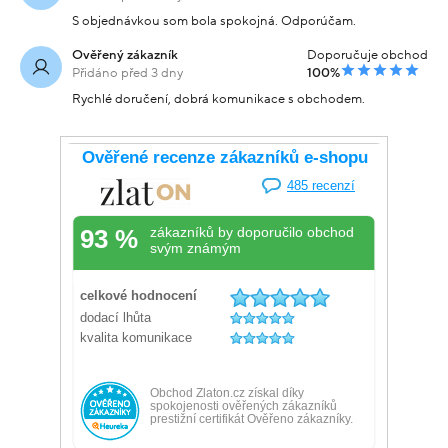
S objednávkou som bola spokojná. Odporúčam.
Ověřený zákazník
Doporučuje obchod
Přidáno před 3 dny
100%
Rychlé doručení, dobrá komunikace s obchodem.