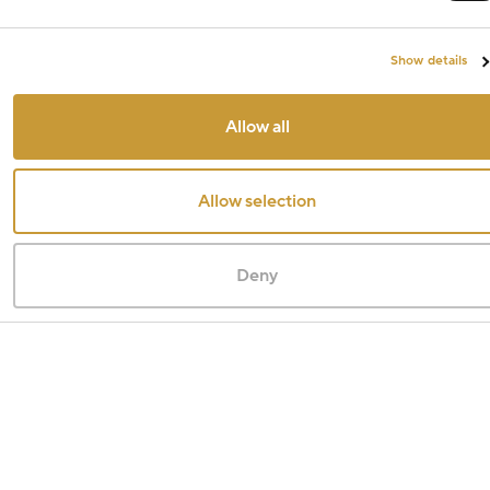
Show details
Allow all
Allow selection
Deny