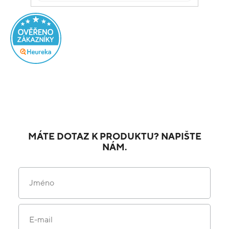
MÁTE DOTAZ K PRODUKTU? NAPIŠTE
NÁM.
Jméno
E-mail