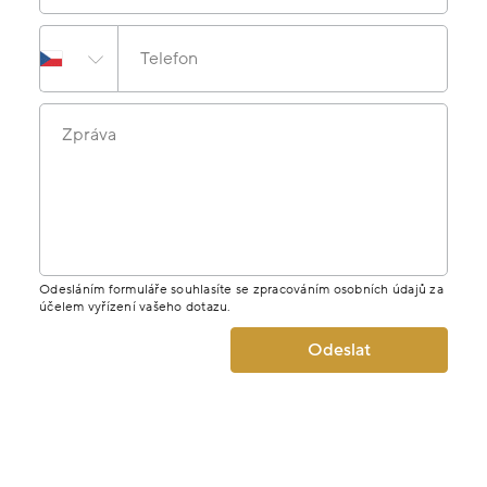
Telefon
Zpráva
Odesláním formuláře souhlasíte se zpracováním osobních údajů za
účelem vyřízení vašeho dotazu.
Odeslat