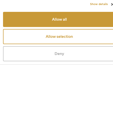
Show details
Allow all
Allow selection
Deny