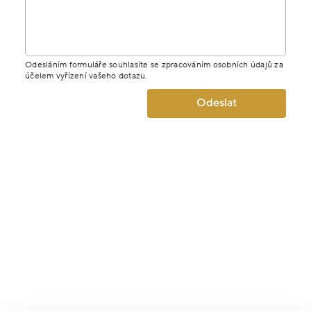
Odesláním formuláře souhlasíte se zpracováním osobních údajů za
účelem vyřízení vašeho dotazu.
Odeslat