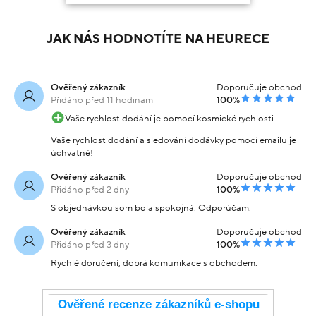
JAK NÁS HODNOTÍTE NA HEURECE
Ověřený zákazník
Doporučuje obchod
Přidáno před 11 hodinami
100%
Vaše rychlost dodání je pomocí kosmické rychlosti
Vaše rychlost dodání a sledování dodávky pomocí emailu je
úchvatné!
Ověřený zákazník
Doporučuje obchod
Přidáno před 2 dny
100%
S objednávkou som bola spokojná. Odporúčam.
Ověřený zákazník
Doporučuje obchod
Přidáno před 3 dny
100%
Rychlé doručení, dobrá komunikace s obchodem.