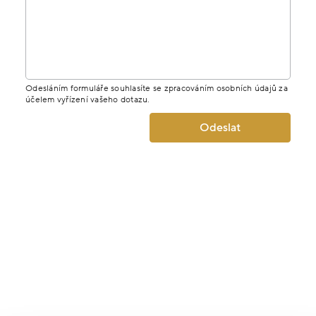
Odesláním formuláře souhlasíte se zpracováním osobních údajů za
účelem vyřízení vašeho dotazu.
Odeslat