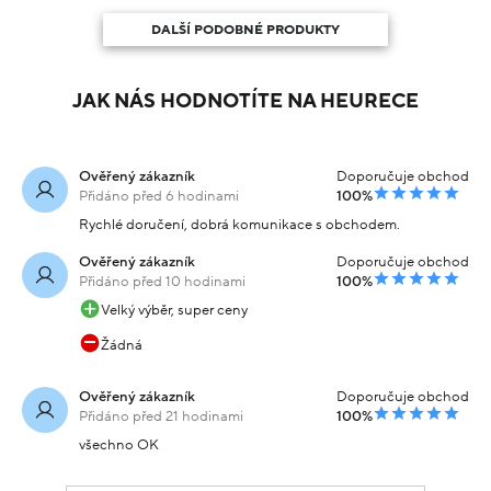
DALŠÍ PODOBNÉ PRODUKTY
JAK NÁS HODNOTÍTE NA HEURECE
Ověřený zákazník
Doporučuje obchod
Přidáno před 6 hodinami
100%
Rychlé doručení, dobrá komunikace s obchodem.
Ověřený zákazník
Doporučuje obchod
Přidáno před 10 hodinami
100%
Velký výběr, super ceny
Žádná
Ověřený zákazník
Doporučuje obchod
Přidáno před 21 hodinami
100%
všechno OK