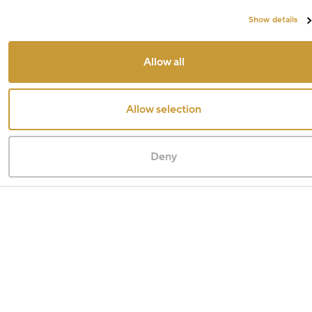
Show details
Allow all
Allow selection
Deny