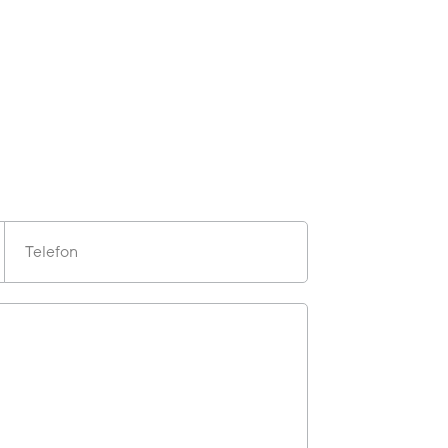
Telefon