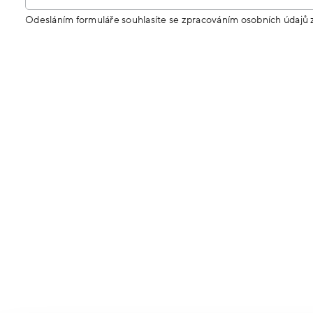
Odesláním formuláře souhlasíte se zpracováním osobních údajů 