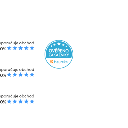
poručuje obchod
00%
poručuje obchod
00%
poručuje obchod
00%