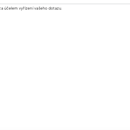
za účelem vyřízení vašeho dotazu.