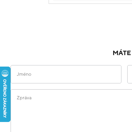
MÁTE
Jméno
Zpráva