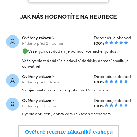
JAK NÁS HODNOTÍTE NA HEURECE
Ověřený zákazník
Doporučuje obchod
Přidáno před 2 hodinami
100%
Vaše rychlost dodání je pomocí kosmické rychlosti
Vaše rychlost dodání a sledování dodávky pomocí emailu je
úchvatné!
Ověřený zákazník
Doporučuje obchod
Přidáno před 1 dnem
100%
S objednávkou som bola spokojná. Odporúčam.
Ověřený zákazník
Doporučuje obchod
Přidáno před 3 dny
100%
Rychlé doručení, dobrá komunikace s obchodem.