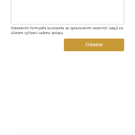
Odesláním formuláře souhlasíte se zpracováním osobních údajů za
účelem vyřízení vašeho dotazu.
Odeslat