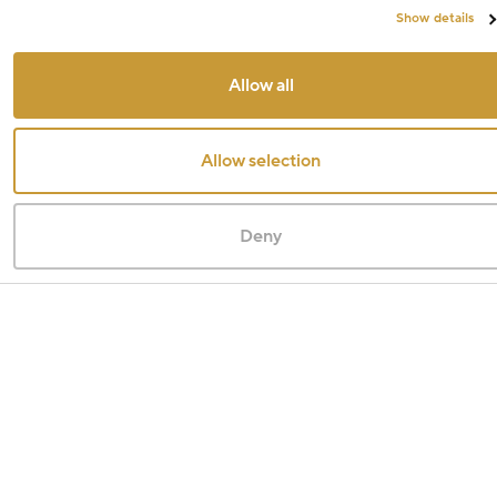
Show details
Allow all
Allow selection
Deny