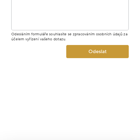
Odesláním formuláře souhlasíte se zpracováním osobních údajů za
účelem vyřízení vašeho dotazu.
Odeslat