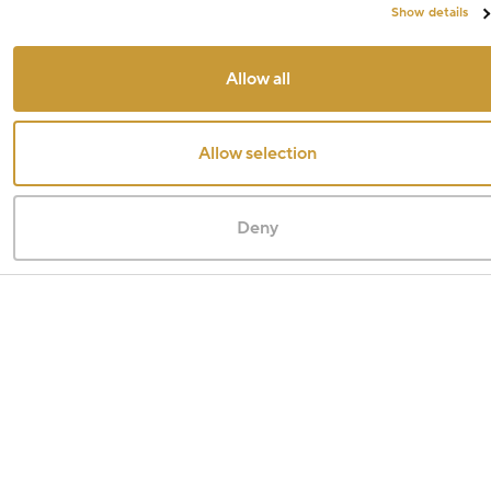
Show details
Allow all
Allow selection
Deny