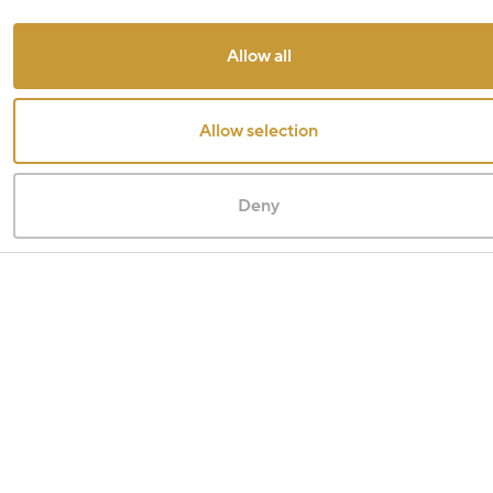
Allow all
Allow selection
Deny