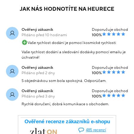
JAK NÁS HODNOTÍTE NA HEURECE
Ověřený zákazník
Doporučuje obchod
Přidáno před 10 hodinami
100%
Vaše rychlost dodání je pomocí kosmické rychlosti
Vaše rychlost dodání a sledování dodávky pomocí emailu je
úchvatné!
Ověřený zákazník
Doporučuje obchod
Přidáno před 2 dny
100%
S objednávkou som bola spokojná. Odporúčam.
Ověřený zákazník
Doporučuje obchod
Přidáno před 3 dny
100%
Rychlé doručení, dobrá komunikace s obchodem.