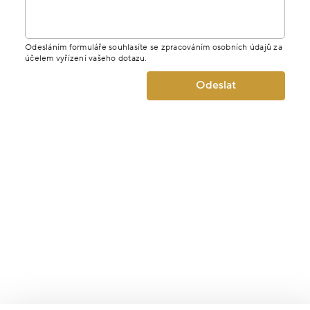
Odesláním formuláře souhlasíte se zpracováním osobních údajů za
účelem vyřízení vašeho dotazu.
Odeslat