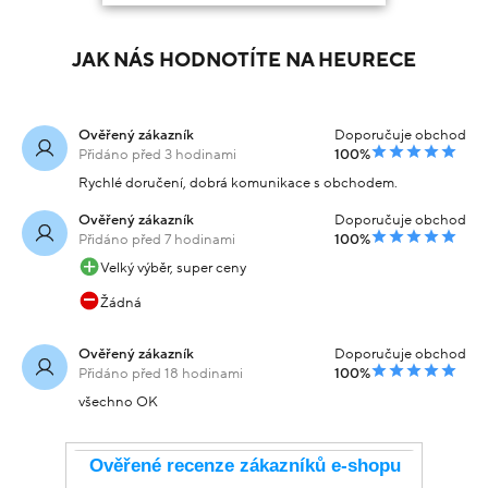
JAK NÁS HODNOTÍTE NA HEURECE
Ověřený zákazník
Doporučuje obchod
Přidáno před 3 hodinami
100%
Rychlé doručení, dobrá komunikace s obchodem.
Ověřený zákazník
Doporučuje obchod
Přidáno před 7 hodinami
100%
Velký výběr, super ceny
Žádná
Ověřený zákazník
Doporučuje obchod
Přidáno před 18 hodinami
100%
všechno OK