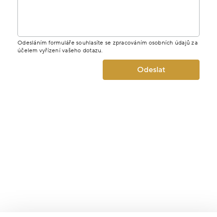
Odesláním formuláře souhlasíte se zpracováním osobních údajů za
účelem vyřízení vašeho dotazu.
Odeslat