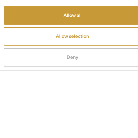
Allow all
Allow selection
Deny