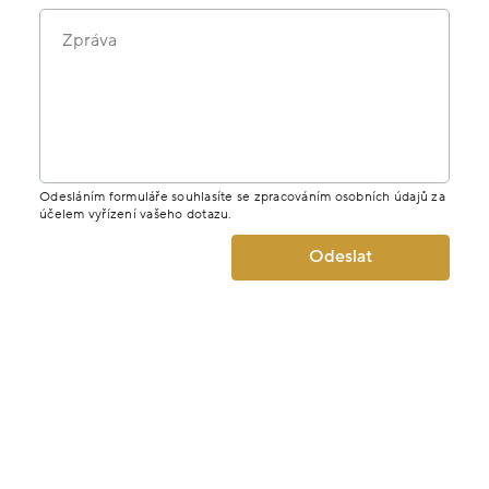
Zpráva
Odesláním formuláře souhlasíte se zpracováním osobních údajů za
účelem vyřízení vašeho dotazu.
Odeslat