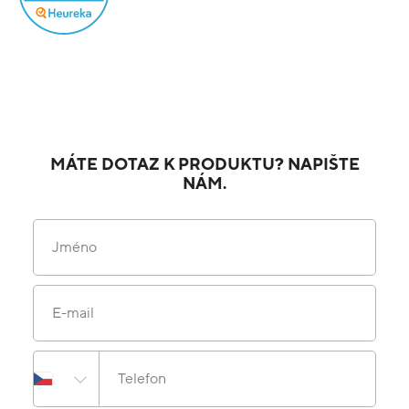
MÁTE DOTAZ K PRODUKTU? NAPIŠTE
NÁM.
Jméno
E-mail
Telefon