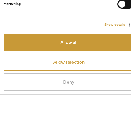
Marketing
Show details
Allow all
Allow selection
Deny