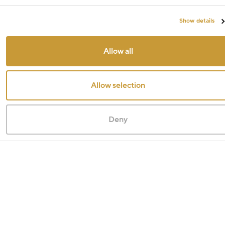
Show details
Allow all
Allow selection
Deny