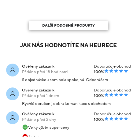
DALŠÍ PODOBNÉ PRODUKTY
JAK NÁS HODNOTÍTE NA HEURECE
Ověřený zákazník
Doporučuje obchod
Přidáno před 18 hodinami
100%
S objednávkou som bola spokojná. Odporúčam.
Ověřený zákazník
Doporučuje obchod
Přidáno před 1 dnem
100%
Rychlé doručení, dobrá komunikace s obchodem.
Ověřený zákazník
Doporučuje obchod
Přidáno před 2 dny
100%
Velký výběr, super ceny