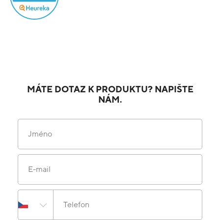
MÁTE DOTAZ K PRODUKTU? NAPIŠTE
NÁM.
Jméno
E-mail
Telefon