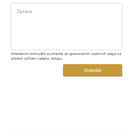
Zpráva
Odesláním formuláře souhlasíte se zpracováním osobních údajů za
účelem vyřízení vašeho dotazu.
Odeslat