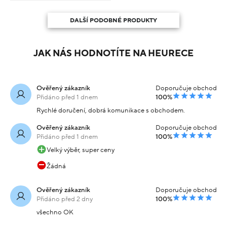
DALŠÍ PODOBNÉ PRODUKTY
JAK NÁS HODNOTÍTE NA HEURECE
Ověřený zákazník
Doporučuje obchod
Přidáno před 1 dnem
100%
Rychlé doručení, dobrá komunikace s obchodem.
Ověřený zákazník
Doporučuje obchod
Přidáno před 1 dnem
100%
Velký výběr, super ceny
Žádná
Ověřený zákazník
Doporučuje obchod
Přidáno před 2 dny
100%
všechno OK