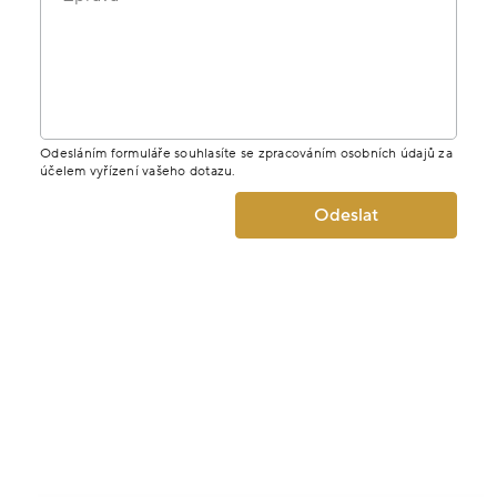
Odesláním formuláře souhlasíte se zpracováním osobních údajů za
účelem vyřízení vašeho dotazu.
Odeslat