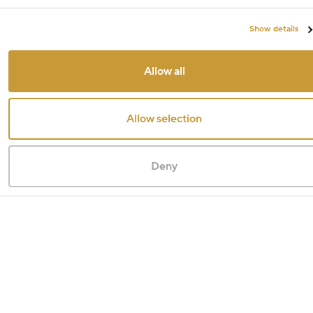
Show details
Allow all
Allow selection
Deny