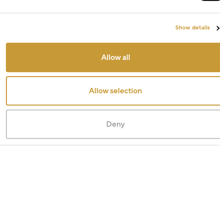
Show details
Allow all
Allow selection
Deny