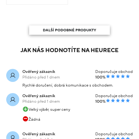
DALŠÍ PODOBNÉ PRODUKTY
JAK NÁS HODNOTÍTE NA HEURECE
Ověřený zákazník
Doporučuje obchod
Přidáno před 1 dnem
100%
Rychlé doručení, dobrá komunikace s obchodem.
Ověřený zákazník
Doporučuje obchod
Přidáno před 1 dnem
100%
Velký výběr, super ceny
Žádná
Ověřený zákazník
Doporučuje obchod