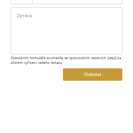
Zpráva
Odesláním formuláře souhlasíte se zpracováním osobních údajů za
účelem vyřízení vašeho dotazu.
Odeslat