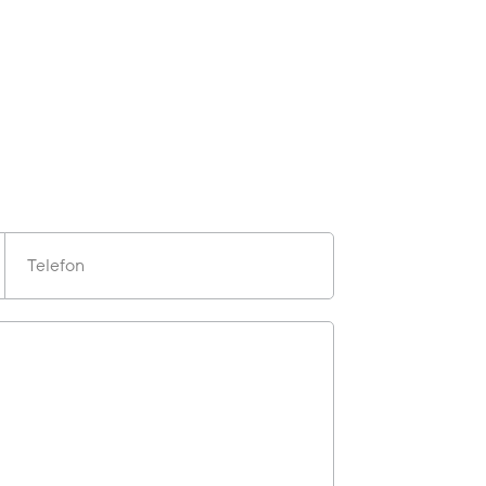
Telefon