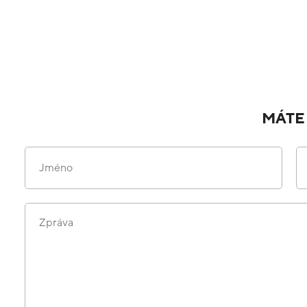
MÁTE
Jméno
Zpráva