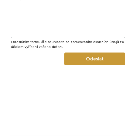
Odesláním formuláře souhlasíte se zpracováním osobních údajů za
účelem vyřízení vašeho dotazu.
Odeslat