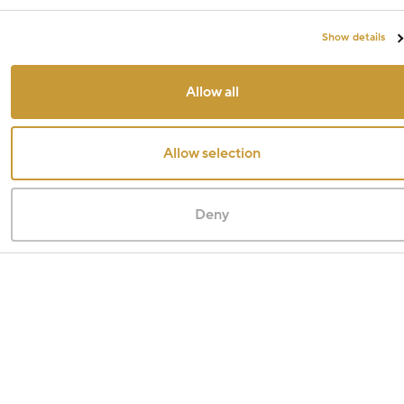
Show details
Allow all
Allow selection
Deny