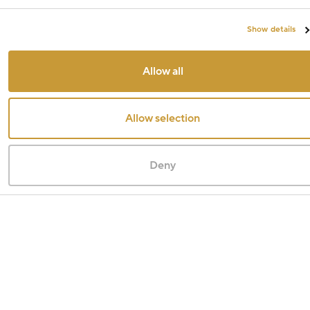
Show details
Allow all
Allow selection
Deny