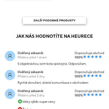
DALŠÍ PODOBNÉ PRODUKTY
JAK NÁS HODNOTÍTE NA HEURECE
Ověřený zákazník
Doporučuje obchod
Přidáno před 1 dnem
100%
S objednávkou som bola spokojná. Odporúčam.
Ověřený zákazník
Doporučuje obchod
Přidáno před 2 dny
100%
Rychlé doručení, dobrá komunikace s obchodem.
Ověřený zákazník
Doporučuje obchod
Přidáno před 2 dny
100%
Velký výběr, super ceny