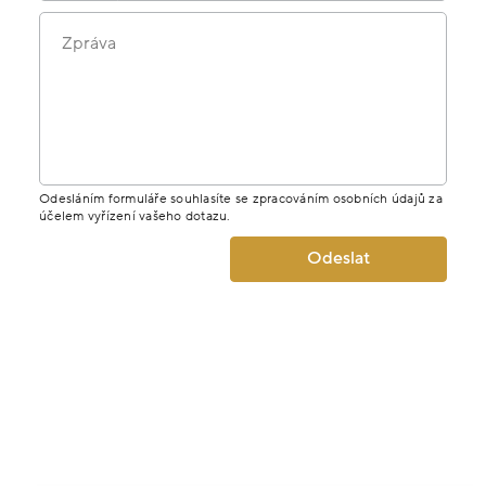
Zpráva
Odesláním formuláře souhlasíte se zpracováním osobních údajů za
účelem vyřízení vašeho dotazu.
Odeslat