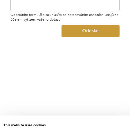
Odesláním formuláře souhlasíte se zpracováním osobních údajů za
účelem vyřízení vašeho dotazu.
Odeslat
This website uses cookies