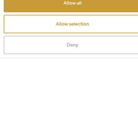
Allow all
Allow selection
Deny